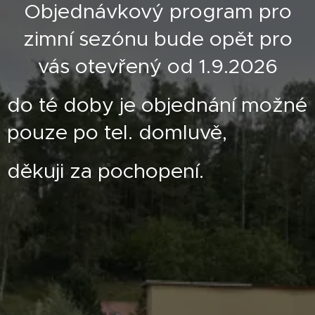
Objednávkový program pro
zimní sezónu bude opět pro
vás otevřený od 1.9.2026
do té doby je objednání možné
pouze po tel. domluvě,
děkuji za pochopení.